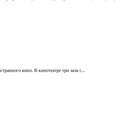
ранного кино. В кинотеатре три зала с...