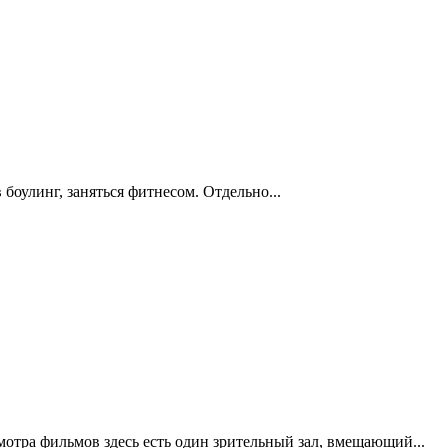
 боулинг, заняться фитнесом. Отдельно...
мотра фильмов здесь есть один зрительный зал, вмещающий...