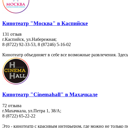
Кинотеатр "Москва" в Каспийске
131 отзыв
г.Каспийск, ул.Набережная;
8 (8722) 92-33-53, 8 (87246) 5-16-02
Кинотеатр объединяет в себе все возможные развлечения. Здесь 
Кинотеатр "Cinemahall" в Махачкале
72 отзыва
г.Махачкала, ул.Петра 1, 38/A;
8 (8722) 65-22-22
Это - кинотеатр с красивым интерьером, где можно не только 