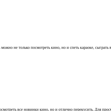
можно не только посмотреть кино, но и спеть караоке, сыграть в
посмотреть все новинки кино, но и отлично перекусить. Для прос