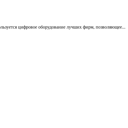
ользуется цифровое оборудование лучших фирм, позволяющее...