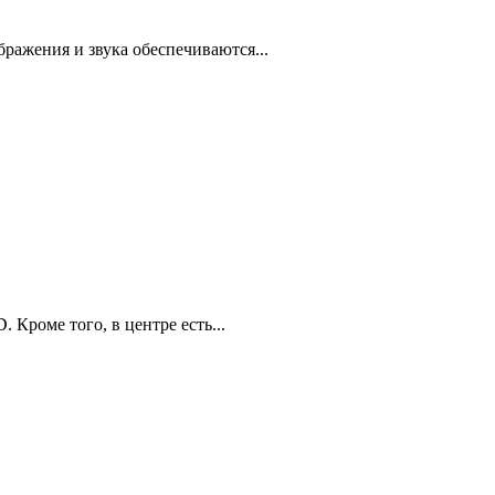
ражения и звука обеспечиваются...
Кроме того, в центре есть...