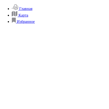
Главная
Карта
Избранное