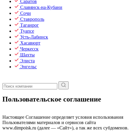
Саратов
Славянск-на-Кубани
Сочи
Ставрополь
Таганрог
Туапсе
Усть-Лабинск
Хасавюрт
Черкесск
Шахты
Элиста
Энгельс
Пользовательское соглашение
Настоящее Соглашение определяет условия использования
Пользователями материалов и сервисов сайта
www.dimpoisk.ru (далее — «Сайт»), а так же всех субдоменов.