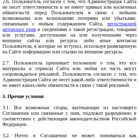
2.6. Пользователь согласен с тем, что Администрация Сайта
не несет ответственности и не имеет прямых или косвенных
обязательств перед Пользователем в связи с любыми
возможными или возникшими потерями или убытками,
связанными с любым содержанием Сайта,
регистрацией
авторских прав
и сведениями о такой регистрации, товарами
или услугами, доступными на или полученными через
внешние сайты или ресурсы либо иные контакты
Пользователя, в которые он вступил, используя размещенную
на Сайте информацию или ссылки на внешние ресурсы.
2.7. Пользователь принимает положение о том, что все
материалы и сервисы Сайта или любая их часть могут
сопровождаться рекламой. Пользователь согласен с тем, что
Администрация Сайта не несет какой-либо ответственности и
не имеет каких-либо обязательств в связи с такой рекламой.
3. Прочие условия
3.1. Все возможные споры, вытекающие из настоящего
Соглашения или связанные с ним, подлежат разрешению в
соответствии с действующим законодательством Российской
Федерации.
3.2. Ничто в Соглашении не может пониматься как