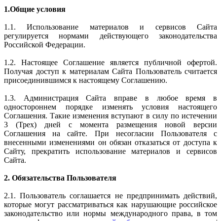
1.Общие условия
1.1. Использование материалов и сервисов Сайта
регулируется нормами действующего законодательства
Российской Федерации.
1.2. Настоящее Соглашение является публичной офертой.
Получая доступ к материалам Сайта Пользователь считается
присоединившимся к настоящему Соглашению.
1.3. Администрация Сайта вправе в любое время в
одностороннем порядке изменять условия настоящего
Соглашения. Такие изменения вступают в силу по истечении
3 (Трех) дней с момента размещения новой версии
Соглашения на сайте. При несогласии Пользователя с
внесенными изменениями он обязан отказаться от доступа к
Сайту, прекратить использование материалов и сервисов
Сайта.
2. Обязательства Пользователя
2.1. Пользователь соглашается не предпринимать действий,
которые могут рассматриваться как нарушающие российское
законодательство или нормы международного права, в том