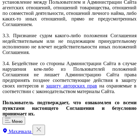
установление между Пользователем и Администрации Сайта
агентских отношений, отношений товарищества, отношений
по совместной деятельности, отношений личного найма, либо
каких-то иных отношений, прямо не предусмотренных
Соглашением.
3.3. Признание судом какого-либо положения Соглашения
недействительным или не подлежащим принудительному
исполнению не влечет недействительности иных положений
Соглашения.
3.4. Бездействие со стороны Администрации Сайта в случае
нарушения кем-либо из Пользователей положений
Соглашения не лишает Администрацию Сайта права
предпринять позднее соответствующие действия в защиту
своих интересов и
защиту авторских прав
на охраняемые в
соответствии с законодательством материалы Сайта.
Пользователь подтверждает, что ознакомлен со всеми
пунктами настоящего Соглашения и безусловно
принимает их.
Меню
Махачкала