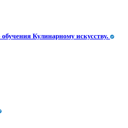
 обучения Кулинарному искусству.