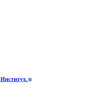
 Институт.