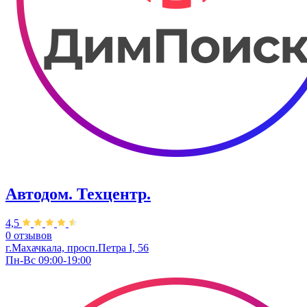
Автодом. Техцентр.
4,5
0 отзывов
г.Махачкала, просп.Петра I, 56
Пн-Вс 09:00-19:00