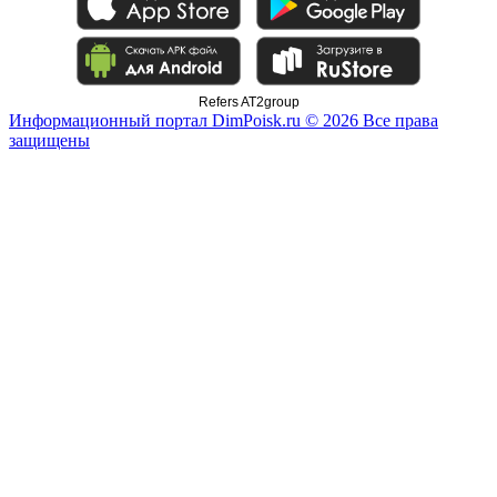
Refers AT2group
Информационный портал DimPoisk.ru © 2026 Все права
защищены