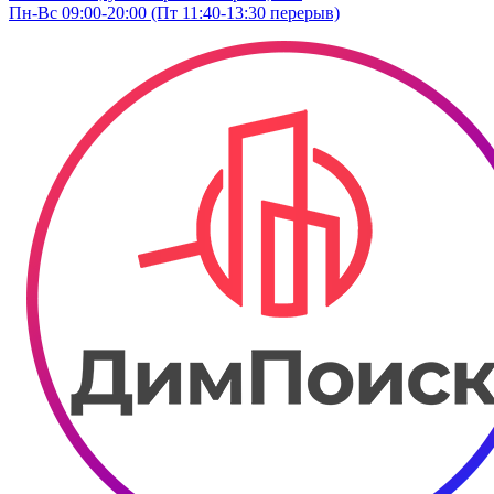
Пн-Вс 09:00-20:00 (Пт 11:40-13:30 перерыв)