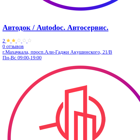
Автодок / Autodoc. Автосервис.
2
0 отзывов
г.Махачкала, просп.Али-Гаджи Акушинского, 21/В
Пн-Вс 09:00-19:00