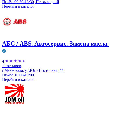
Пн-Вс 09:30-18:30, Пт выходной
Перейти в
каталог
АБС / ABS. Автосервис. Замена масла.
4
11 отзывов
г.Махачкала, ул.Юго-Восточная, 44
Пн-Вс 10:00-19:00
Перейти в
каталог