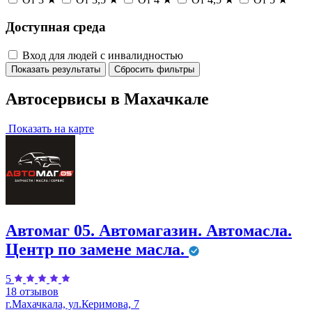
Доступная среда
Вход для людей с инвалидностью
Показать результаты
Сбросить фильтры
Автосервисы в Махачкале
Показать на карте
Автомаг 05. Автомагазин. Автомасла.
Центр по замене масла.
5
18 отзывов
г.Махачкала, ул.Керимова, 7