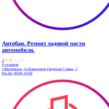
Автобан. ​Ремонт ходовой части
автомобиля.
2
0 отзывов
г.Махачкала, ул.Кавалеров Орденов Славы, 3
Пн-Вс 09:00-19:00