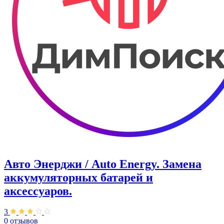
Авто Энерджи / Auto Energy. Замена
аккумуляторных батарей и
аксессуаров.
3
0 отзывов