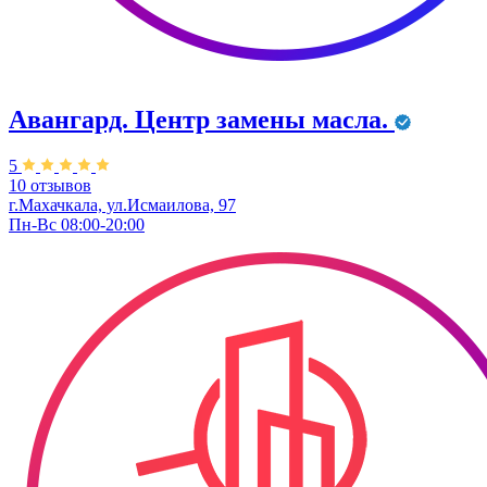
Авангард. ​Центр замены масла.
5
10 отзывов
г.Махачкала, ул.Исмаилова, 97
Пн-Вс 08:00-20:00